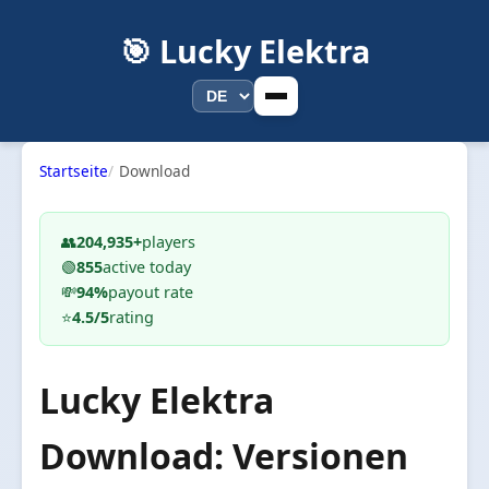
🎯 Lucky Elektra
Startseite
Download
👥
204,935+
players
🟢
855
active today
💸
94%
payout rate
⭐
4.5/5
rating
Lucky Elektra
Download: Versionen