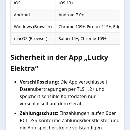
iOS
iOS 13+
Android
Android 7.0+
Windows (Browser)
Chrome 109+, Firefox 115+, Edge 10
macOS (Browser)
Safari 15+, Chrome 109+
Sicherheit in der App „Lucky
Elektra“
Verschlüsselung:
Die App verschlüsselt
Datenübertragungen per TLS 1.2+ und
speichert sensible Kontodaten nur
verschlüsselt auf dem Gerät.
Zahlungsschutz:
Einzahlungen laufen über
PCI-DSS-konforme Zahlungsdienstleister, und
die App speichert keine vollständigen