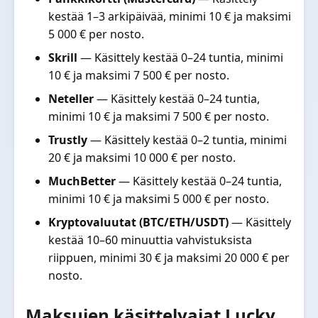
kestää 1–3 arkipäivää, minimi 10 € ja maksimi
5 000 € per nosto.
Skrill
— Käsittely kestää 0–24 tuntia, minimi
10 € ja maksimi 7 500 € per nosto.
Neteller
— Käsittely kestää 0–24 tuntia,
minimi 10 € ja maksimi 7 500 € per nosto.
Trustly
— Käsittely kestää 0–2 tuntia, minimi
20 € ja maksimi 10 000 € per nosto.
MuchBetter
— Käsittely kestää 0–24 tuntia,
minimi 10 € ja maksimi 5 000 € per nosto.
Kryptovaluutat (BTC/ETH/USDT)
— Käsittely
kestää 10–60 minuuttia vahvistuksista
riippuen, minimi 30 € ja maksimi 20 000 € per
nosto.
Maksujen käsittelyajat Lucky