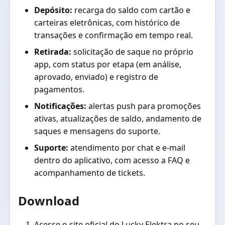
Depósito:
recarga do saldo com cartão e
carteiras eletrônicas, com histórico de
transações e confirmação em tempo real.
Retirada:
solicitação de saque no próprio
app, com status por etapa (em análise,
aprovado, enviado) e registro de
pagamentos.
Notificações:
alertas push para promoções
ativas, atualizações de saldo, andamento de
saques e mensagens do suporte.
Suporte:
atendimento por chat e e-mail
dentro do aplicativo, com acesso a FAQ e
acompanhamento de tickets.
Download
Acesse o site oficial do Lucky Elektra no seu