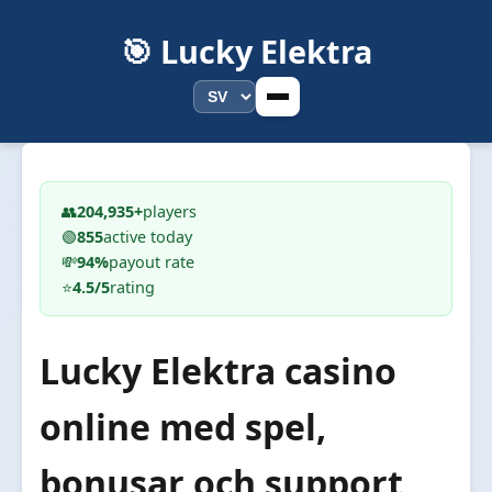
🎯 Lucky Elektra
👥
204,935+
players
🟢
855
active today
💸
94%
payout rate
⭐
4.5/5
rating
Lucky Elektra casino
online med spel,
bonusar och support