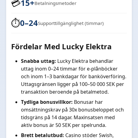
💳
15+
Betalningsmetoder
⏱️
0–24
Supporttillgänglighet (timmar)
Fördelar Med Lucky Elektra
Snabba uttag:
Lucky Elektra behandlar
uttag inom 0–24 timmar för e-plånböcker
och inom 1–3 bankdagar för banköverföring.
Uttagsgränsen ligger på 100–50 000 SEK per
transaktion beroende på betalmetod.
Tydliga bonusvillkor:
Bonusar har
omsättningskrav på 30x bonusbeloppet och
tidsgräns på 14 dagar. Maxinsatsen med
aktiv bonus är 50 SEK per spelrunda.
Brett betalutbud:
Casino stöder Swish,