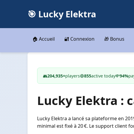
🎯 Lucky Elektra
🏠 Accueil
🔐 Connexion
🎁 Bonus
👥
204,935+
players
🟢
855
active today
💸
94%
pa
Lucky Elektra : 
Lucky Elektra a lancé sa plateforme en 201
minimal est fixé à 20 €. Le support client fo