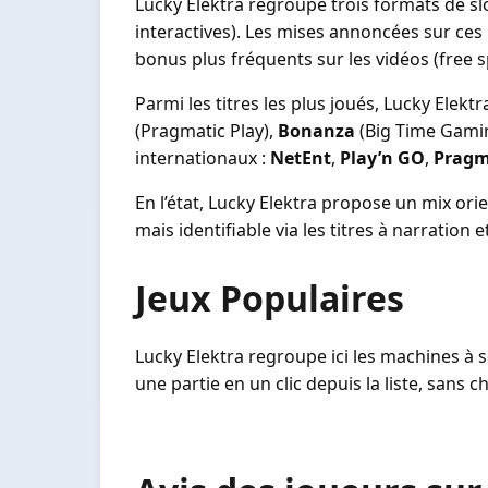
Lucky Elektra regroupe trois formats de sl
interactives). Les mises annoncées sur ce
bonus plus fréquents sur les vidéos (free sp
Parmi les titres les plus joués, Lucky Elek
(Pragmatic Play),
Bonanza
(Big Time Gami
internationaux :
NetEnt
,
Play’n GO
,
Pragm
En l’état, Lucky Elektra propose un mix ori
mais identifiable via les titres à narration 
Jeux Populaires
Lucky Elektra regroupe ici les machines à 
une partie en un clic depuis la liste, sans