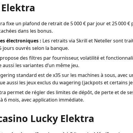
Elektra
ra fixe un plafond de retrait de 5 000 € par jour et 25 000 € 
 cachées dans les bonus.
es électroniques :
Les retraits via Skrill et Neteller sont tr
5 jours ouvrés selon la banque.
ropose des filtres par fournisseur, volatilité et fonctionnali
 aussi les variantes d’un même jeu.
gering standard est de x35 sur les machines à sous, avec u
que aussi les jeux exclus du wagering (jackpots et certains je
tra permet de régler des limites de dépôt, de perte et de s
 à 6 mois, avec application immédiate.
casino Lucky Elektra