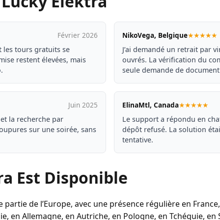
 Lucky Elektra
Février 2026
NikoVega, Belgique
★★★★★
 les tours gratuits se
J’ai demandé un retrait par vi
mise restent élevées, mais
ouvrés. La vérification du c
.
seule demande de document
Juin 2025
ElinaMtl, Canada
★★★★★
et la recherche par
Le support a répondu en cha
coupures sur une soirée, sans
dépôt refusé. La solution éta
tentative.
ra Est Disponible
 partie de l’Europe, avec une présence régulière en France
alie, en Allemagne, en Autriche, en Pologne, en Tchéquie, e