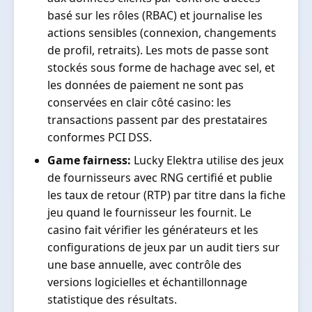
basé sur les rôles (RBAC) et journalise les
actions sensibles (connexion, changements
de profil, retraits). Les mots de passe sont
stockés sous forme de hachage avec sel, et
les données de paiement ne sont pas
conservées en clair côté casino: les
transactions passent par des prestataires
conformes PCI DSS.
Game fairness:
Lucky Elektra utilise des jeux
de fournisseurs avec RNG certifié et publie
les taux de retour (RTP) par titre dans la fiche
jeu quand le fournisseur les fournit. Le
casino fait vérifier les générateurs et les
configurations de jeux par un audit tiers sur
une base annuelle, avec contrôle des
versions logicielles et échantillonnage
statistique des résultats.