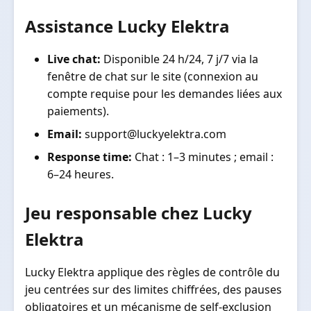
Assistance Lucky Elektra
Live chat:
Disponible 24 h/24, 7 j/7 via la
fenêtre de chat sur le site (connexion au
compte requise pour les demandes liées aux
paiements).
Email:
support@luckyelektra.com
Response time:
Chat : 1–3 minutes ; email :
6–24 heures.
Jeu responsable chez Lucky
Elektra
Lucky Elektra applique des règles de contrôle du
jeu centrées sur des limites chiffrées, des pauses
obligatoires et un mécanisme de self-exclusion