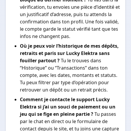
vérification, tu envoies une pièce d’identité et
un justificatif d’adresse, puis tu attends la
confirmation dans ton profil. Une fois validé,
le compte garde le statut vérifié tant que tes
infos ne changent pas.
Où je peux voir l’historique de mes dépôts,
retraits et paris sur Lucky Elektra sans
fouiller partout ?
Tu le trouves dans
“Historique” ou “Transactions” dans ton
compte, avec les dates, montants et statuts.
Tu peux filtrer par type d’opération pour
retrouver un dépôt ou un retrait précis.
Comment je contacte le support Lucky
Elektra si j’ai un souci de paiement ou un
jeu qui se fige en pleine partie ?
Tu passes
par le chat en direct ou le formulaire de
contact depuis le site, et tu joins une capture