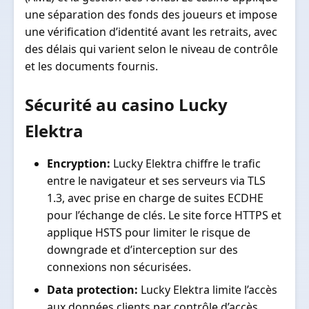
une séparation des fonds des joueurs et impose
une vérification d’identité avant les retraits, avec
des délais qui varient selon le niveau de contrôle
et les documents fournis.
Sécurité au casino Lucky
Elektra
Encryption:
Lucky Elektra chiffre le trafic
entre le navigateur et ses serveurs via TLS
1.3, avec prise en charge de suites ECDHE
pour l’échange de clés. Le site force HTTPS et
applique HSTS pour limiter le risque de
downgrade et d’interception sur des
connexions non sécurisées.
Data protection:
Lucky Elektra limite l’accès
aux données clients par contrôle d’accès