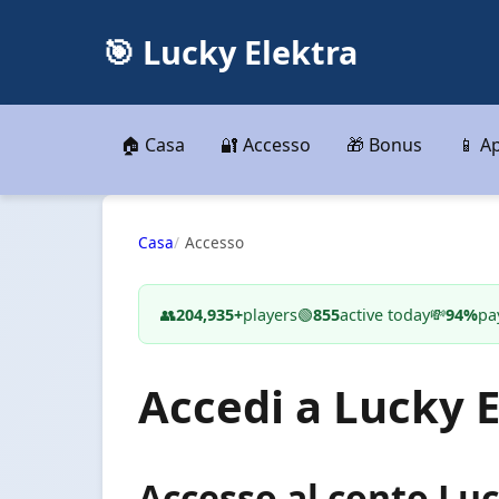
🎯 Lucky Elektra
🏠 Casa
🔐 Accesso
🎁 Bonus
📱 A
Casa
Accesso
👥
204,935+
players
🟢
855
active today
💸
94%
pa
Accedi a Lucky El
Accesso al conto Luc