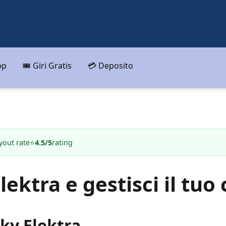
pp
🎟️ Giri Gratis
💳 Deposito
yout rate
⭐
4.5/5
rating
ektra e gestisci il tuo
ky Elektra