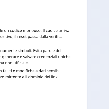
iede un codice monouso. Il codice arriva
itivo, il reset passa dalla verifica
umeri e simboli. Evita parole del
r generare e salvare credenziali uniche.
a non ufficiale.
falliti e modifiche a dati sensibili
zzo mittente e il dominio dei link