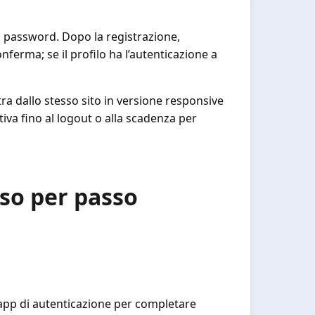
a password. Dopo la registrazione,
onferma; se il profilo ha l’autenticazione a
tra dallo stesso sito in versione responsive
tiva fino al logout o alla scadenza per
sso per passo
app di autenticazione per completare