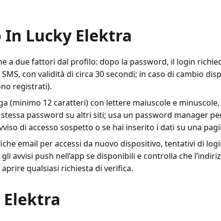
o In Lucky Elektra
ne a due fattori dal profilo: dopo la password, il login rich
MS, con validità di circa 30 secondi; in caso di cambio dispos
ono registrati).
(minimo 12 caratteri) con lettere maiuscole e minuscole, n
la stessa password su altri siti; usa un password manager pe
iso di accesso sospetto o se hai inserito i dati su una pagin
iche email per accessi da nuovo dispositivo, tentativi di login 
gli avvisi push nell’app se disponibili e controlla che l’indiri
aprire qualsiasi richiesta di verifica.
 Elektra