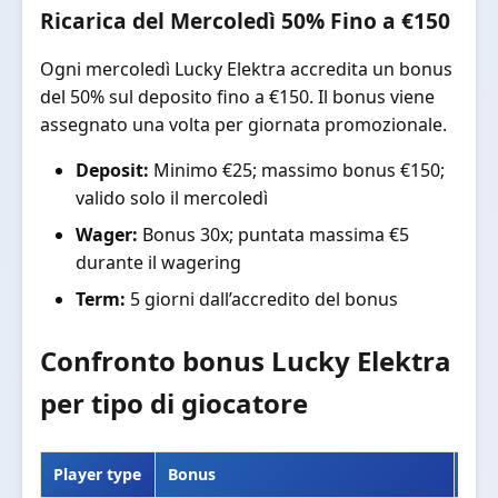
Ricarica del Mercoledì 50% Fino a €150
Ogni mercoledì Lucky Elektra accredita un bonus
del 50% sul deposito fino a €150. Il bonus viene
assegnato una volta per giornata promozionale.
Deposit:
Minimo €25; massimo bonus €150;
valido solo il mercoledì
Wager:
Bonus 30x; puntata massima €5
durante il wagering
Term:
5 giorni dall’accredito del bonus
Confronto bonus Lucky Elektra
per tipo di giocatore
Player type
Bonus
Wag