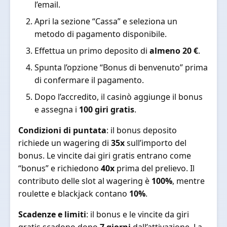
l’email.
Apri la sezione “Cassa” e seleziona un
metodo di pagamento disponibile.
Effettua un primo deposito di
almeno 20 €
.
Spunta l’opzione “Bonus di benvenuto” prima
di confermare il pagamento.
Dopo l’accredito, il casinò aggiunge il bonus
e assegna i
100 giri gratis
.
Condizioni di puntata
: il bonus deposito
richiede un wagering di
35x
sull’importo del
bonus. Le vincite dai giri gratis entrano come
“bonus” e richiedono
40x
prima del prelievo. Il
contributo delle slot al wagering è
100%
, mentre
roulette e blackjack contano
10%
.
Scadenze e limiti
: il bonus e le vincite da giri
gratis scadono dopo
7 giorni
dall’attivazione. La