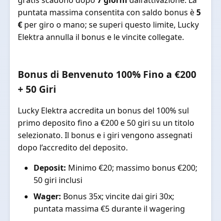
puntata massima consentita con saldo bonus è
5
€
per giro o mano; se superi questo limite, Lucky
Elektra annulla il bonus e le vincite collegate.
Bonus di Benvenuto 100% Fino a €200
+ 50 Giri
Lucky Elektra accredita un bonus del 100% sul
primo deposito fino a €200 e 50 giri su un titolo
selezionato. Il bonus e i giri vengono assegnati
dopo l’accredito del deposito.
Deposit:
Minimo €20; massimo bonus €200;
50 giri inclusi
Wager:
Bonus 35x; vincite dai giri 30x;
puntata massima €5 durante il wagering